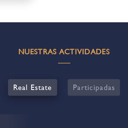
NUESTRAS ACTIVIDADES
Real Estate
Participadas