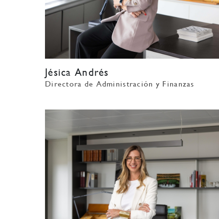
Jésica Andrés
Directora de Administración y Finanzas