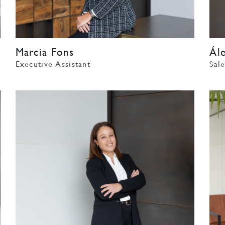
Marcia Fons
Ál
Executive Assistant
Sale