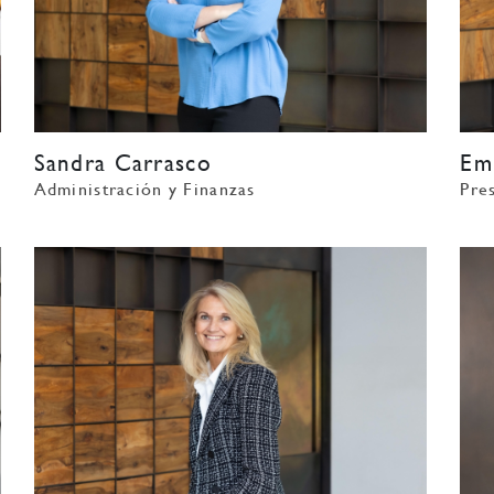
Sandra Carrasco
Em
Administración y Finanzas
Pre