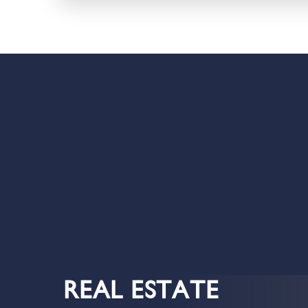
REAL ESTATE