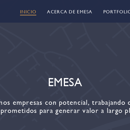
INICIO
ACERCA DE EMESA
PORTFOLI
EMESA
mos empresas con potencial, trabajando 
prometidos para generar valor a largo pl